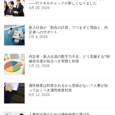
——ITスキルチェックが新しくなりました
4月 20, 2026
新入社員が「割合の計算」でつまずく理由と、内
定者へのサポート
2月 4, 2026
内定者・新入社員の数字力不足、どう克服する?研
修担当者が知るべき実態と対策
1月 22, 2026
適性検査は対策されるから意味がない？人事が知
っておくべき適性検査対策
9月 12, 2025
人事担当者のための適性検査の選び方