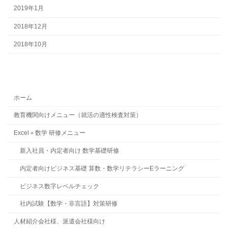
2019年1月
2018年12月
2018年10月
ホーム
教育機関向けメニュー（就活の適性検査対策）
Excel＋数学 研修メニュー
新入社員・内定者向け 数学基礎研修
内定者向けビジネス基礎 算数・数学リテラシーEラーニング
ビジネス数字レベルチェック
社内試験【数学・非言語】対策研修
人材紹介会社様、派遣会社様向け