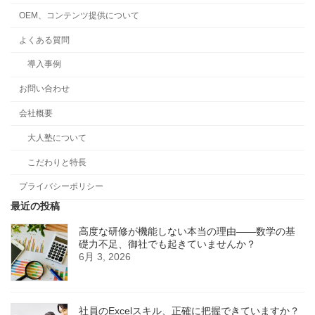
OEM、コンテンツ提供について
よくある質問
導入事例
お問い合わせ
会社概要
大人塾について
こだわりと特長
プライバシーポリシー
最近の投稿
高度な研修が機能しない本当の理由――数学の基
礎力不足、御社でも起きていませんか？
6月 3, 2026
社員のExcelスキル、正確に把握できていますか？