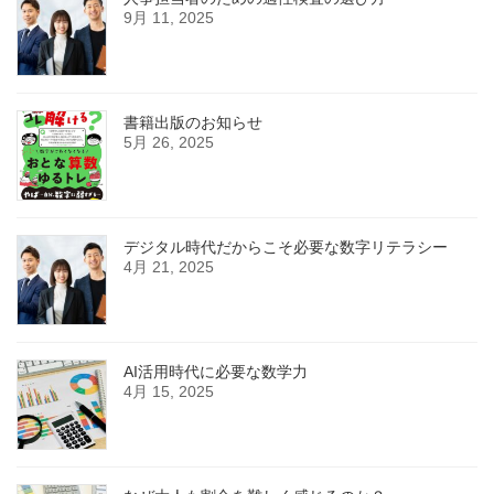
9月 11, 2025
書籍出版のお知らせ
5月 26, 2025
デジタル時代だからこそ必要な数字リテラシー
4月 21, 2025
AI活用時代に必要な数学力
4月 15, 2025