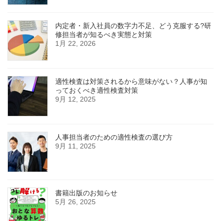
内定者・新入社員の数字力不足、どう克服する?研
修担当者が知るべき実態と対策
1月 22, 2026
適性検査は対策されるから意味がない？人事が知
っておくべき適性検査対策
9月 12, 2025
人事担当者のための適性検査の選び方
9月 11, 2025
書籍出版のお知らせ
5月 26, 2025