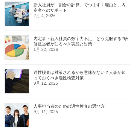
新入社員が「割合の計算」でつまずく理由と、内
定者へのサポート
2月 4, 2026
内定者・新入社員の数字力不足、どう克服する?研
修担当者が知るべき実態と対策
1月 22, 2026
適性検査は対策されるから意味がない？人事が知
っておくべき適性検査対策
9月 12, 2025
人事担当者のための適性検査の選び方
9月 11, 2025