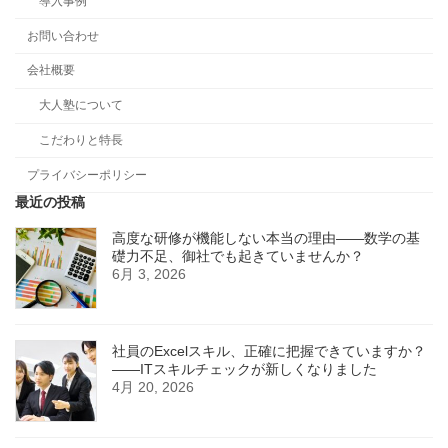
導入事例
お問い合わせ
会社概要
大人塾について
こだわりと特長
プライバシーポリシー
最近の投稿
高度な研修が機能しない本当の理由――数学の基
礎力不足、御社でも起きていませんか？
6月 3, 2026
社員のExcelスキル、正確に把握できていますか？
——ITスキルチェックが新しくなりました
4月 20, 2026