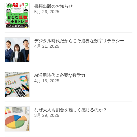
書籍出版のお知らせ
5月 26, 2025
デジタル時代だからこそ必要な数字リテラシー
4月 21, 2025
AI活用時代に必要な数学力
4月 15, 2025
なぜ大人も割合を難しく感じるのか？
3月 29, 2025