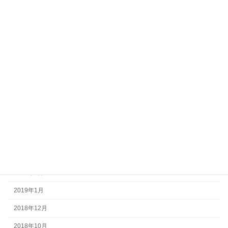
2023年12月
2022年8月
2022年6月
2022年3月
2021年12月
2021年10月
2021年8月
2020年5月
2019年10月
2019年4月
2019年1月
2018年12月
2018年10月