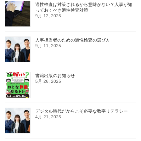
適性検査は対策されるから意味がない？人事が知
っておくべき適性検査対策
9月 12, 2025
人事担当者のための適性検査の選び方
9月 11, 2025
書籍出版のお知らせ
5月 26, 2025
デジタル時代だからこそ必要な数字リテラシー
4月 21, 2025