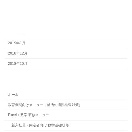
2021年8月
2020年5月
2019年10月
2019年4月
2019年1月
2018年12月
2018年10月
ホーム
教育機関向けメニュー（就活の適性検査対策）
Excel＋数学 研修メニュー
新入社員・内定者向け 数学基礎研修