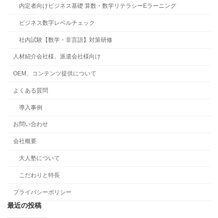
内定者向けビジネス基礎 算数・数学リテラシーEラーニング
ビジネス数字レベルチェック
社内試験【数学・非言語】対策研修
人材紹介会社様、派遣会社様向け
OEM、コンテンツ提供について
よくある質問
導入事例
お問い合わせ
会社概要
大人塾について
こだわりと特長
プライバシーポリシー
最近の投稿