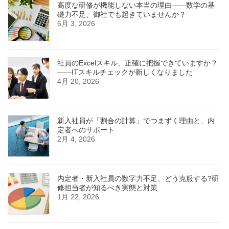
高度な研修が機能しない本当の理由――数学の基
礎力不足、御社でも起きていませんか？
6月 3, 2026
社員のExcelスキル、正確に把握できていますか？
——ITスキルチェックが新しくなりました
4月 20, 2026
新入社員が「割合の計算」でつまずく理由と、内
定者へのサポート
2月 4, 2026
内定者・新入社員の数字力不足、どう克服する?研
修担当者が知るべき実態と対策
1月 22, 2026