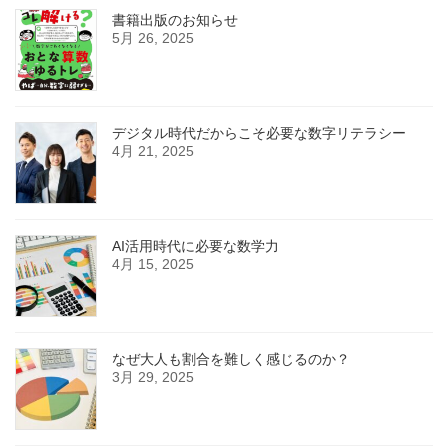
書籍出版のお知らせ
5月 26, 2025
デジタル時代だからこそ必要な数字リテラシー
4月 21, 2025
AI活用時代に必要な数学力
4月 15, 2025
なぜ大人も割合を難しく感じるのか？
3月 29, 2025