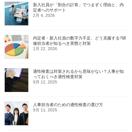
新入社員が「割合の計算」でつまずく理由と、内
定者へのサポート
2月 4, 2026
内定者・新入社員の数字力不足、どう克服する?研
修担当者が知るべき実態と対策
1月 22, 2026
適性検査は対策されるから意味がない？人事が知
っておくべき適性検査対策
9月 12, 2025
人事担当者のための適性検査の選び方
9月 11, 2025