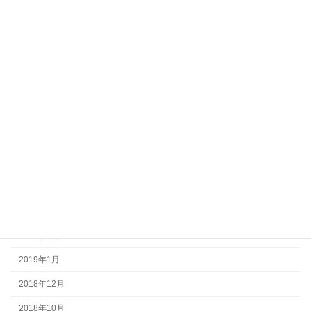
2023年12月
2022年8月
2022年6月
2022年3月
2021年12月
2021年10月
2021年8月
2020年5月
2019年10月
2019年4月
2019年1月
2018年12月
2018年10月