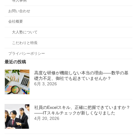
導入事例
お問い合わせ
会社概要
大人塾について
こだわりと特長
プライバシーポリシー
最近の投稿
高度な研修が機能しない本当の理由――数学の基
礎力不足、御社でも起きていませんか？
6月 3, 2026
社員のExcelスキル、正確に把握できていますか？
——ITスキルチェックが新しくなりました
4月 20, 2026