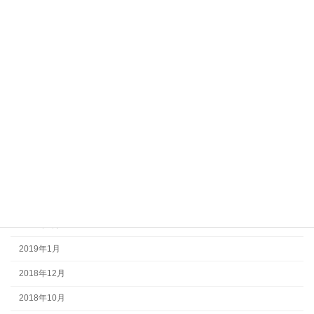
2023年12月
2022年8月
2022年6月
2022年3月
2021年12月
2021年10月
2021年8月
2020年5月
2019年10月
2019年4月
2019年1月
2018年12月
2018年10月