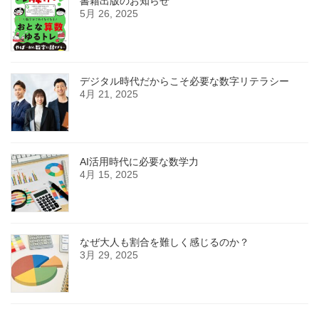
書籍出版のお知らせ
5月 26, 2025
デジタル時代だからこそ必要な数字リテラシー
4月 21, 2025
AI活用時代に必要な数学力
4月 15, 2025
なぜ大人も割合を難しく感じるのか？
3月 29, 2025