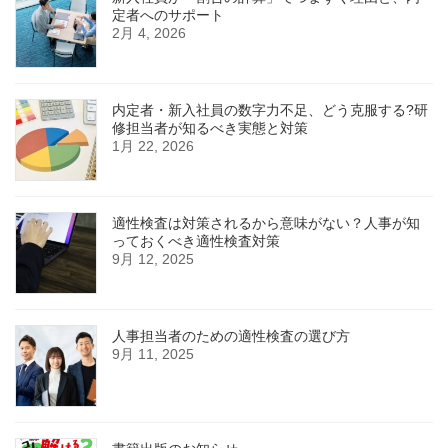
定者へのサポート
2月 4, 2026
内定者・新入社員の数字力不足、どう克服する?研
修担当者が知るべき実態と対策
1月 22, 2026
適性検査は対策されるから意味がない？人事が知
っておくべき適性検査対策
9月 12, 2025
人事担当者のための適性検査の選び方
9月 11, 2025