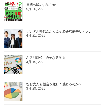
書籍出版のお知らせ
5月 26, 2025
デジタル時代だからこそ必要な数字リテラシー
4月 21, 2025
AI活用時代に必要な数学力
4月 15, 2025
なぜ大人も割合を難しく感じるのか？
3月 29, 2025