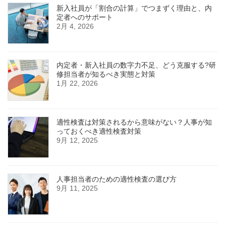
新入社員が「割合の計算」でつまずく理由と、内
定者へのサポート
2月 4, 2026
内定者・新入社員の数字力不足、どう克服する?研
修担当者が知るべき実態と対策
1月 22, 2026
適性検査は対策されるから意味がない？人事が知
っておくべき適性検査対策
9月 12, 2025
人事担当者のための適性検査の選び方
9月 11, 2025