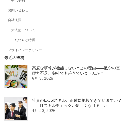
導入事例
お問い合わせ
会社概要
大人塾について
こだわりと特長
プライバシーポリシー
最近の投稿
高度な研修が機能しない本当の理由――数学の基
礎力不足、御社でも起きていませんか？
6月 3, 2026
社員のExcelスキル、正確に把握できていますか？
——ITスキルチェックが新しくなりました
4月 20, 2026