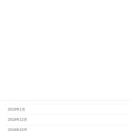
2023年12月
2022年8月
2022年6月
2022年3月
2021年12月
2021年10月
2021年8月
2020年5月
2019年10月
2019年4月
2019年1月
2018年12月
2018年10月