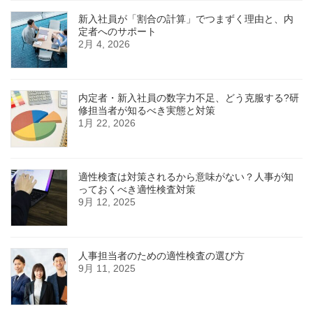
新入社員が「割合の計算」でつまずく理由と、内
定者へのサポート
2月 4, 2026
内定者・新入社員の数字力不足、どう克服する?研
修担当者が知るべき実態と対策
1月 22, 2026
適性検査は対策されるから意味がない？人事が知
っておくべき適性検査対策
9月 12, 2025
人事担当者のための適性検査の選び方
9月 11, 2025