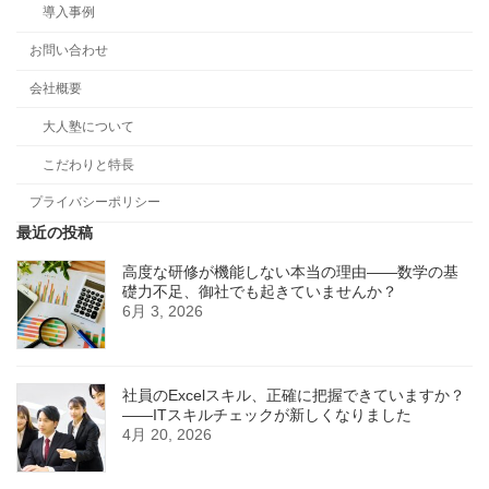
導入事例
お問い合わせ
会社概要
大人塾について
こだわりと特長
プライバシーポリシー
最近の投稿
高度な研修が機能しない本当の理由――数学の基
礎力不足、御社でも起きていませんか？
6月 3, 2026
社員のExcelスキル、正確に把握できていますか？
——ITスキルチェックが新しくなりました
4月 20, 2026