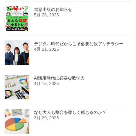
書籍出版のお知らせ
5月 26, 2025
デジタル時代だからこそ必要な数字リテラシー
4月 21, 2025
AI活用時代に必要な数学力
4月 15, 2025
なぜ大人も割合を難しく感じるのか？
3月 29, 2025