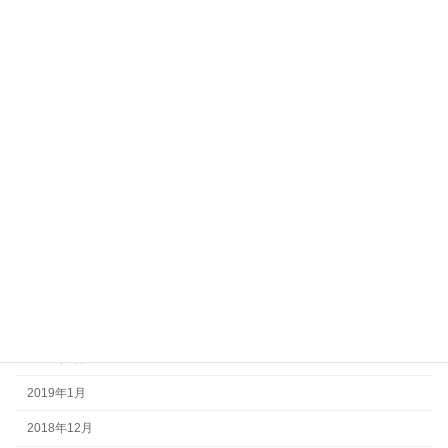
2024年1月
2023年12月
2022年8月
2022年6月
2022年3月
2021年12月
2021年10月
2021年8月
2020年5月
2019年10月
2019年4月
2019年1月
2018年12月