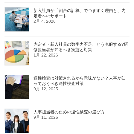
新入社員が「割合の計算」でつまずく理由と、内
定者へのサポート
2月 4, 2026
内定者・新入社員の数字力不足、どう克服する?研
修担当者が知るべき実態と対策
1月 22, 2026
適性検査は対策されるから意味がない？人事が知
っておくべき適性検査対策
9月 12, 2025
人事担当者のための適性検査の選び方
9月 11, 2025