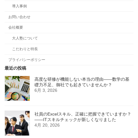
導入事例
お問い合わせ
会社概要
大人塾について
こだわりと特長
プライバシーポリシー
最近の投稿
高度な研修が機能しない本当の理由――数学の基
礎力不足、御社でも起きていませんか？
6月 3, 2026
社員のExcelスキル、正確に把握できていますか？
——ITスキルチェックが新しくなりました
4月 20, 2026