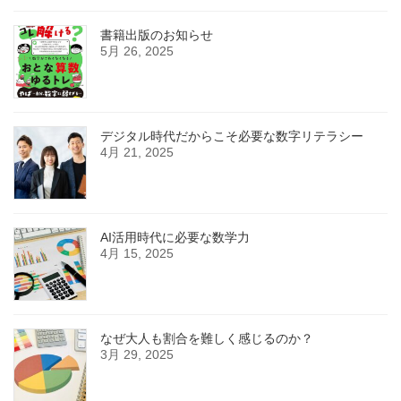
書籍出版のお知らせ
5月 26, 2025
デジタル時代だからこそ必要な数字リテラシー
4月 21, 2025
AI活用時代に必要な数学力
4月 15, 2025
なぜ大人も割合を難しく感じるのか？
3月 29, 2025