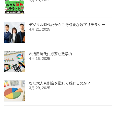
5月 26, 2025
デジタル時代だからこそ必要な数字リテラシー
4月 21, 2025
AI活用時代に必要な数学力
4月 15, 2025
なぜ大人も割合を難しく感じるのか？
3月 29, 2025