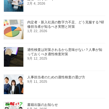
2月 4, 2026
内定者・新入社員の数字力不足、どう克服する?研
修担当者が知るべき実態と対策
1月 22, 2026
適性検査は対策されるから意味がない？人事が知
っておくべき適性検査対策
9月 12, 2025
人事担当者のための適性検査の選び方
9月 11, 2025
書籍出版のお知らせ