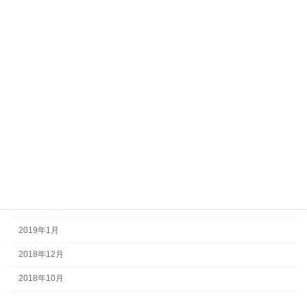
2022年8月
2022年6月
2022年3月
2021年12月
2021年10月
2021年8月
2020年5月
2019年10月
2019年4月
2019年1月
2018年12月
2018年10月