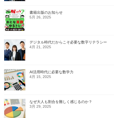
書籍出版のお知らせ
5月 26, 2025
デジタル時代だからこそ必要な数字リテラシー
4月 21, 2025
AI活用時代に必要な数学力
4月 15, 2025
なぜ大人も割合を難しく感じるのか？
3月 29, 2025