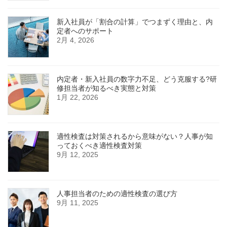
新入社員が「割合の計算」でつまずく理由と、内
定者へのサポート
2月 4, 2026
内定者・新入社員の数字力不足、どう克服する?研
修担当者が知るべき実態と対策
1月 22, 2026
適性検査は対策されるから意味がない？人事が知
っておくべき適性検査対策
9月 12, 2025
人事担当者のための適性検査の選び方
9月 11, 2025