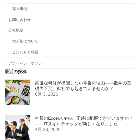
導入事例
お問い合わせ
会社概要
大人塾について
こだわりと特長
プライバシーポリシー
最近の投稿
高度な研修が機能しない本当の理由――数学の基
礎力不足、御社でも起きていませんか？
6月 3, 2026
社員のExcelスキル、正確に把握できていますか？
——ITスキルチェックが新しくなりました
4月 20, 2026