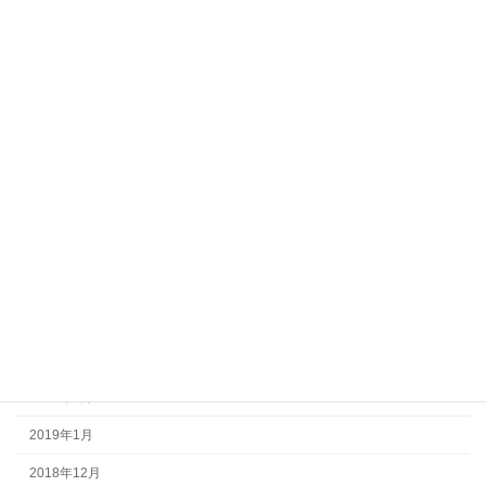
2024年1月
2023年12月
2022年8月
2022年6月
2022年3月
2021年12月
2021年10月
2021年8月
2020年5月
2019年10月
2019年4月
2019年1月
2018年12月