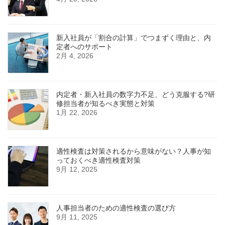
新入社員が「割合の計算」でつまずく理由と、内
定者へのサポート
2月 4, 2026
内定者・新入社員の数字力不足、どう克服する?研
修担当者が知るべき実態と対策
1月 22, 2026
適性検査は対策されるから意味がない？人事が知
っておくべき適性検査対策
9月 12, 2025
人事担当者のための適性検査の選び方
9月 11, 2025