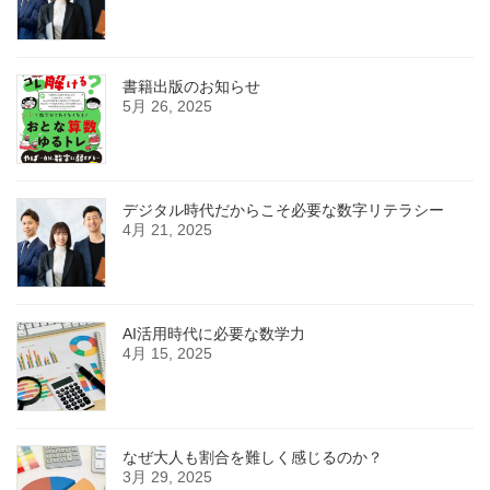
書籍出版のお知らせ
5月 26, 2025
デジタル時代だからこそ必要な数字リテラシー
4月 21, 2025
AI活用時代に必要な数学力
4月 15, 2025
なぜ大人も割合を難しく感じるのか？
3月 29, 2025