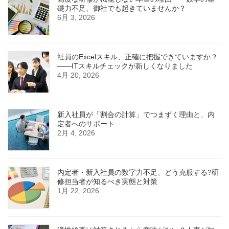
礎力不足、御社でも起きていませんか？
6月 3, 2026
社員のExcelスキル、正確に把握できていますか？
——ITスキルチェックが新しくなりました
4月 20, 2026
新入社員が「割合の計算」でつまずく理由と、内
定者へのサポート
2月 4, 2026
内定者・新入社員の数字力不足、どう克服する?研
修担当者が知るべき実態と対策
1月 22, 2026