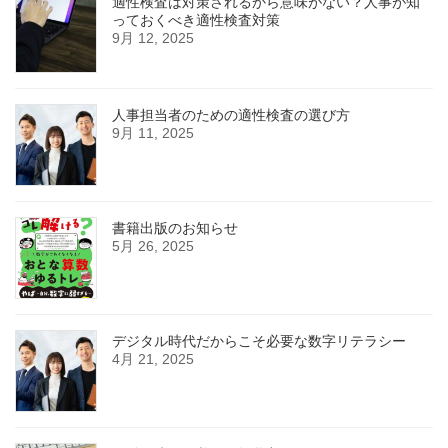
適性検査は対策されるから意味がない？人事が知
っておくべき適性検査対策
9月 12, 2025
人事担当者のための適性検査の選び方
9月 11, 2025
書籍出版のお知らせ
5月 26, 2025
デジタル時代だからこそ必要な数字リテラシー
4月 21, 2025